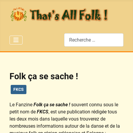
Rechercher
Folk ça se sache !
FKCS
Le Fanzine
Folk ça se sache !
souvent connu sous le
petit nom de
FKCS
, est une publication rédigée tous
les deux mois dans laquelle vous trouverez de
nombreuses informations autour de la danse et de la