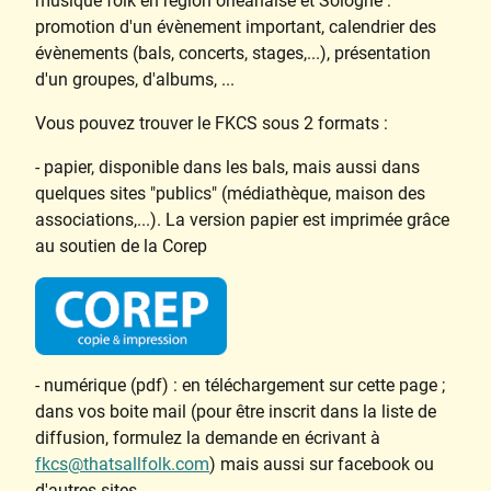
musique folk en région orléanaise et Sologne :
promotion d'un évènement important, calendrier des
évènements (bals, concerts, stages,...), présentation
d'un groupes, d'albums, ...
Vous pouvez trouver le FKCS sous 2 formats :
- papier, disponible dans les bals, mais aussi dans
quelques sites "publics" (médiathèque, maison des
associations,...). La version papier est imprimée grâce
au soutien de la Corep
- numérique (pdf) : en téléchargement sur cette page ;
dans vos boite mail (pour être inscrit dans la liste de
diffusion, formulez la demande en écrivant à
fkcs@thatsallfolk.com
) mais aussi sur facebook ou
d'autres sites.