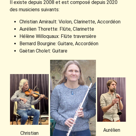
Il existe depuis 2008 et est composé depuis 2020
des musiciens suivants:
Christian Amirault: Violon, Clarinette, Accordéon
Aurélien Thorette: Flûte, Clarinette
Hélène Willoquaux: Flûte traversière
Bernard Bourgine: Guitare, Accordéon
Gaëtan Cholet: Guitare
Aurélien
Christian