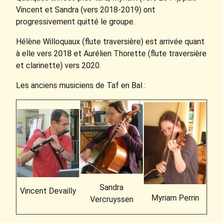
Vincent et Sandra (vers 2018-2019) ont
progressivement quitté le groupe.
Hélène Willoquaux (flute traversière) est arrivée quant
à elle vers 2018 et Aurélien Thorette (flute traversière
et clarinette) vers 2020.
Les anciens musiciens de Taf en Bal :
Sandra
Vincent Devailly
Myriam Perrin
Vercruyssen