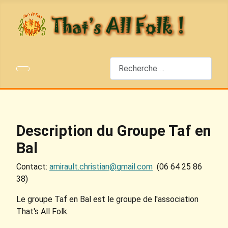
Rechercher
Description du Groupe Taf en
Bal
Contact:
amirault.christian@gmail.com
(06 64 25 86
38)
Le groupe Taf en Bal est le groupe de l'association
That's All Folk.