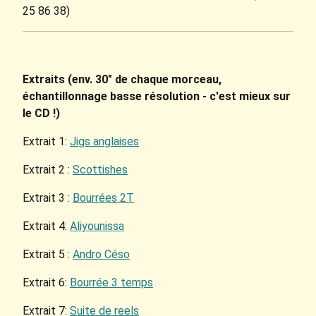
25 86 38)
Extraits (env. 30" de chaque morceau,
échantillonnage basse résolution - c'est mieux sur
le CD !)
Extrait 1:
Jigs anglaises
Extrait 2 :
Scottishes
Extrait 3 :
Bourrées 2T
Extrait 4:
Aliyounissa
Extrait 5 :
Andro Céso
Extrait 6:
Bourrée 3 temps
Extrait 7:
Suite de reels