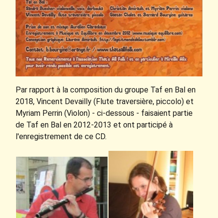
Par rapport à la composition du groupe Taf en Bal en
2018, Vincent Devailly (Flute traversière, piccolo) et
Myriam Perrin (Violon) - ci-dessous - faisaient partie
de Taf en Bal en 2012-2013 et ont participé à
l'enregistrement de ce CD.