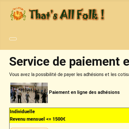
Service de paiement e
Vous avez la possibilité de payer les adhésions et les cotis
Paiement en ligne des adhésions
Individuelle
Revenu mensuel <= 1500€